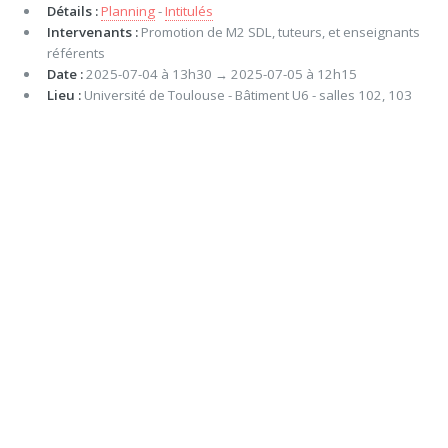
Détails :
Planning
-
Intitulés
Intervenants :
Promotion de M2 SDL, tuteurs, et enseignants
référents
Date :
2025-07-04 à 13h30 → 2025-07-05 à 12h15
Lieu :
Université de Toulouse - Bâtiment U6 - salles 102, 103